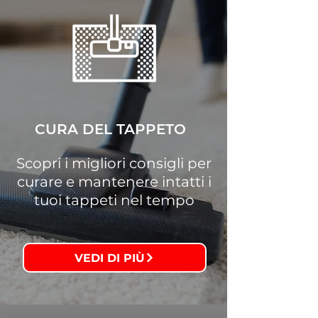
CURA DEL TAPPETO
Scopri i migliori consigli per
curare e mantenere intatti i
tuoi tappeti nel tempo
VEDI DI PIÙ