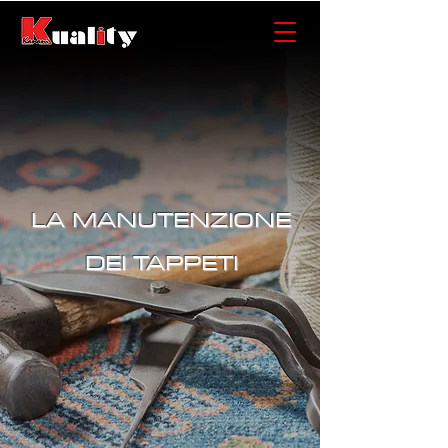
LA MANUTENZIONE
DEI TAPPETI