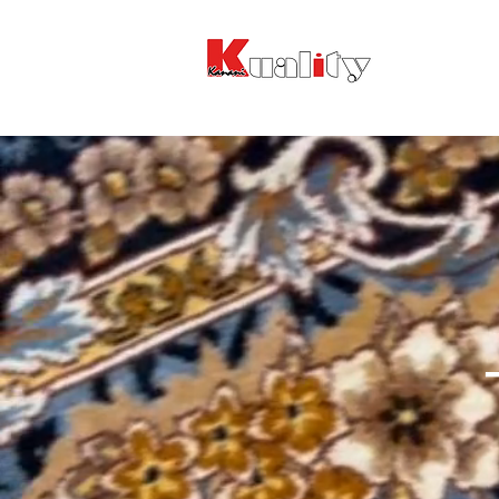
CHI SIAMO