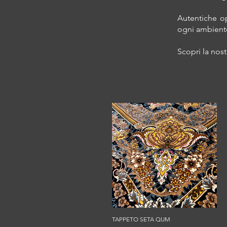
Autentiche o
ogni ambiente
Scopri la nost
TAPPETO SETA QUM