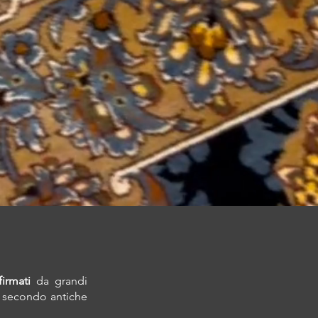
firmati
da grandi
, secondo antiche