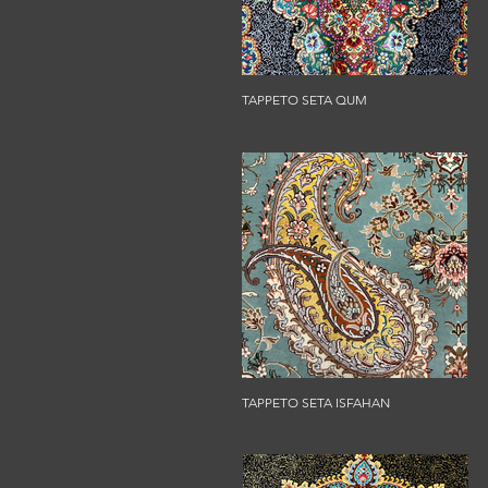
TAPPETO SETA QUM
TAPPETO SETA ISFAHAN