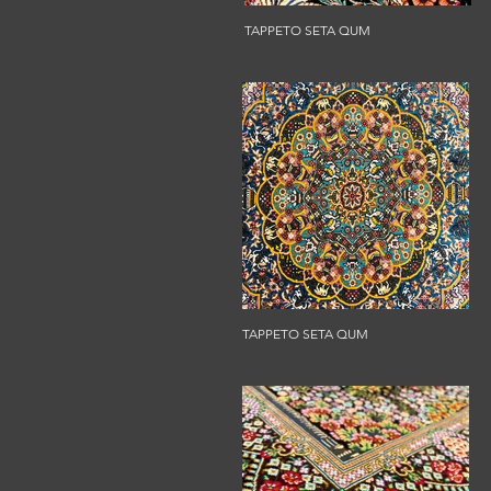
TAPPETO SETA QUM
TAPPETO SETA QUM