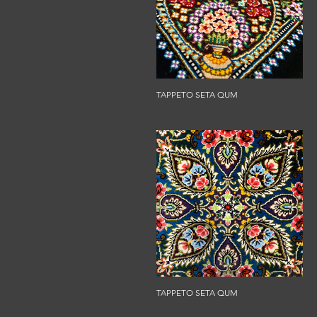
TAPPETO SETA QUM
TAPPETO SETA QUM