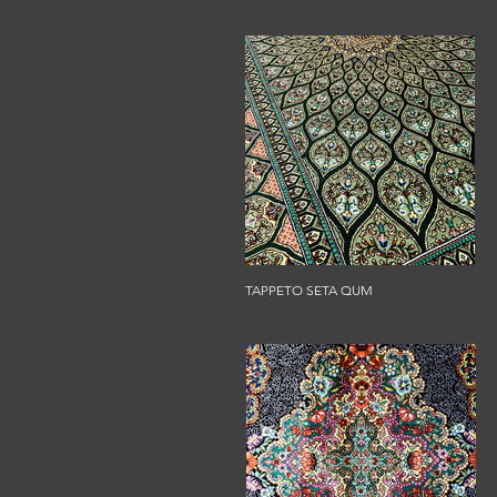
TAPPETO SETA QUM